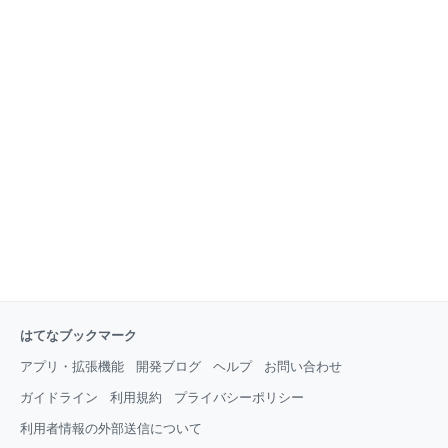
はてなブックマーク
アプリ・拡張機能
開発ブログ
ヘルプ
お問い合わせ
ガイドライン
利用規約
プライバシーポリシー
利用者情報の外部送信について