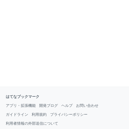
はてなブックマーク
アプリ・拡張機能
開発ブログ
ヘルプ
お問い合わせ
ガイドライン
利用規約
プライバシーポリシー
利用者情報の外部送信について