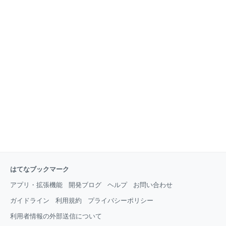
はてなブックマーク
アプリ・拡張機能
開発ブログ
ヘルプ
お問い合わせ
ガイドライン
利用規約
プライバシーポリシー
利用者情報の外部送信について