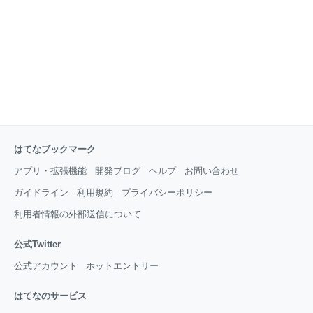
はてなブックマーク
アプリ・拡張機能
開発ブログ
ヘルプ
お問い合わせ
ガイドライン
利用規約
プライバシーポリシー
利用者情報の外部送信について
公式Twitter
公式アカウント
ホットエントリー
はてなのサービス