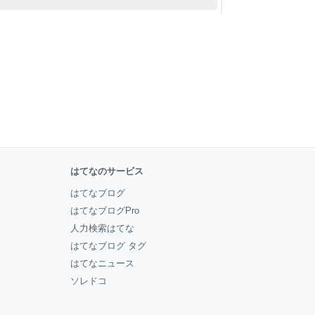
はてなのサービス
はてなブログ
はてなブログPro
人力検索はてな
はてなブログ タグ
はてなニュース
ソレドコ