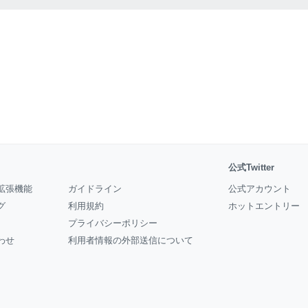
公式Twitter
拡張機能
ガイドライン
公式アカウント
グ
利用規約
ホットエントリー
プライバシーポリシー
わせ
利用者情報の外部送信について