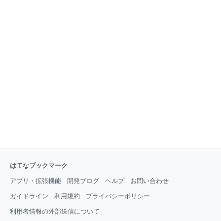
はてなブックマーク
アプリ・拡張機能
開発ブログ
ヘルプ
お問い合わせ
ガイドライン
利用規約
プライバシーポリシー
利用者情報の外部送信について