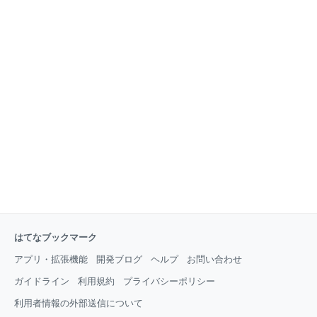
はてなブックマーク
アプリ・拡張機能
開発ブログ
ヘルプ
お問い合わせ
ガイドライン
利用規約
プライバシーポリシー
利用者情報の外部送信について