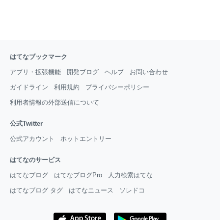
はてなブックマーク
アプリ・拡張機能
開発ブログ
ヘルプ
お問い合わせ
ガイドライン
利用規約
プライバシーポリシー
利用者情報の外部送信について
公式Twitter
公式アカウント
ホットエントリー
はてなのサービス
はてなブログ
はてなブログPro
人力検索はてな
はてなブログ タグ
はてなニュース
ソレドコ