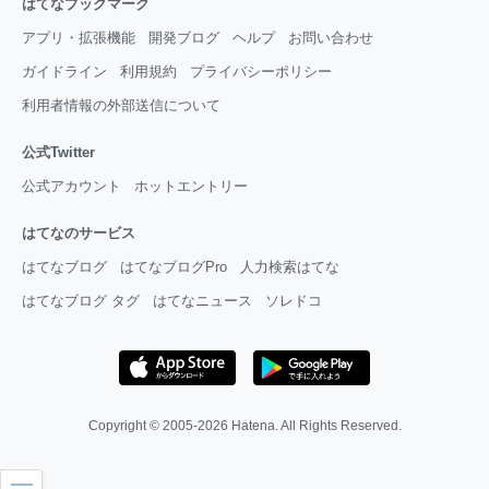
はてなブックマーク
アプリ・拡張機能
開発ブログ
ヘルプ
お問い合わせ
ガイドライン
利用規約
プライバシーポリシー
利用者情報の外部送信について
公式Twitter
公式アカウント
ホットエントリー
はてなのサービス
はてなブログ
はてなブログPro
人力検索はてな
はてなブログ タグ
はてなニュース
ソレドコ
Copyright © 2005-2026
Hatena
. All Rights Reserved.