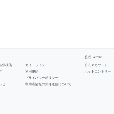
公式Twitter
拡張機能
ガイドライン
公式アカウント
グ
利用規約
ホットエントリー
プライバシーポリシー
わせ
利用者情報の外部送信について