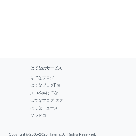
はてなのサービス
はてなブログ
はてなブログPro
人力検索はてな
はてなブログ タグ
はてなニュース
ソレドコ
Copyright © 2005-2026
Hatena
. All Rights Reserved.