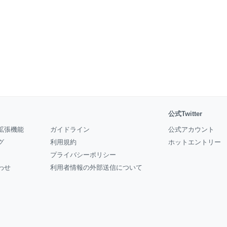
公式Twitter
拡張機能
ガイドライン
公式アカウント
グ
利用規約
ホットエントリー
プライバシーポリシー
わせ
利用者情報の外部送信について