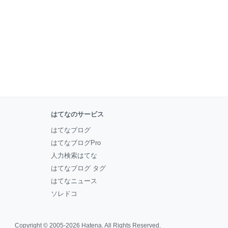
はてなのサービス
はてなブログ
はてなブログPro
人力検索はてな
はてなブログ タグ
はてなニュース
ソレドコ
Copyright © 2005-2026
Hatena
. All Rights Reserved.