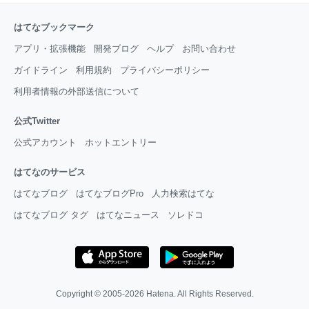
はてなブックマーク
アプリ・拡張機能
開発ブログ
ヘルプ
お問い合わせ
ガイドライン
利用規約
プライバシーポリシー
利用者情報の外部送信について
公式Twitter
公式アカウント
ホットエントリー
はてなのサービス
はてなブログ
はてなブログPro
人力検索はてな
はてなブログ タグ
はてなニュース
ソレドコ
Copyright © 2005-2026
Hatena
. All Rights Reserved.