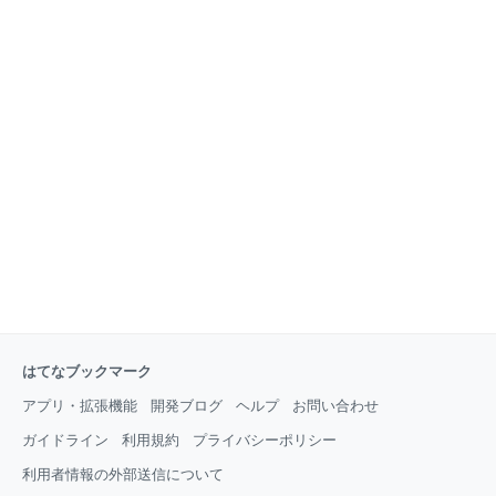
はてなブックマーク
アプリ・拡張機能
開発ブログ
ヘルプ
お問い合わせ
ガイドライン
利用規約
プライバシーポリシー
利用者情報の外部送信について