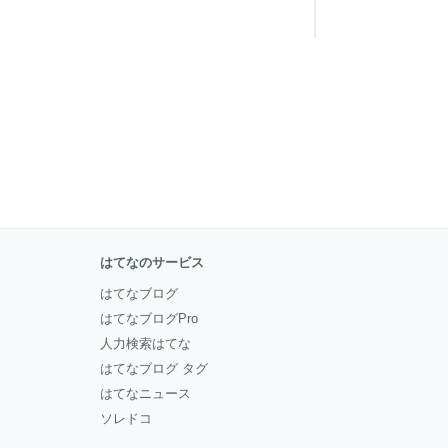
はてなのサービス
はてなブログ
はてなブログPro
人力検索はてな
はてなブログ タグ
はてなニュース
ソレドコ