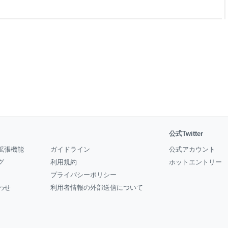
公式Twitter
拡張機能
ガイドライン
公式アカウント
グ
利用規約
ホットエントリー
プライバシーポリシー
わせ
利用者情報の外部送信について