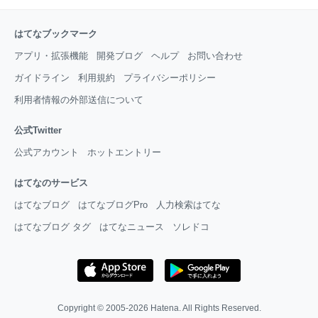
はてなブックマーク
アプリ・拡張機能
開発ブログ
ヘルプ
お問い合わせ
ガイドライン
利用規約
プライバシーポリシー
利用者情報の外部送信について
公式Twitter
公式アカウント
ホットエントリー
はてなのサービス
はてなブログ
はてなブログPro
人力検索はてな
はてなブログ タグ
はてなニュース
ソレドコ
Copyright © 2005-2026
Hatena
. All Rights Reserved.