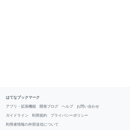
はてなブックマーク
アプリ・拡張機能
開発ブログ
ヘルプ
お問い合わせ
ガイドライン
利用規約
プライバシーポリシー
利用者情報の外部送信について