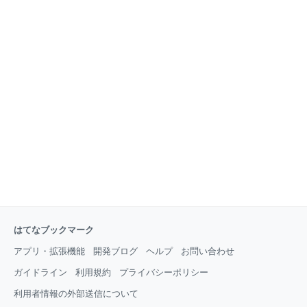
はてなブックマーク
アプリ・拡張機能
開発ブログ
ヘルプ
お問い合わせ
ガイドライン
利用規約
プライバシーポリシー
利用者情報の外部送信について