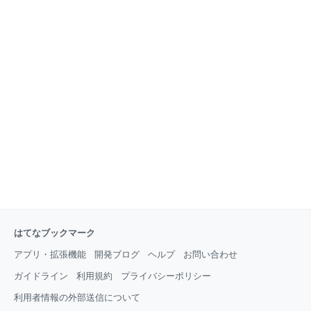
はてなブックマーク
アプリ・拡張機能
開発ブログ
ヘルプ
お問い合わせ
ガイドライン
利用規約
プライバシーポリシー
利用者情報の外部送信について