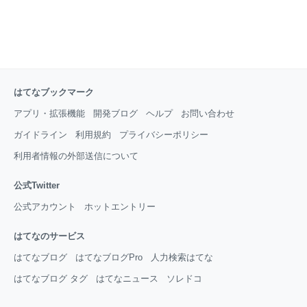
はてなブックマーク
アプリ・拡張機能
開発ブログ
ヘルプ
お問い合わせ
ガイドライン
利用規約
プライバシーポリシー
利用者情報の外部送信について
公式Twitter
公式アカウント
ホットエントリー
はてなのサービス
はてなブログ
はてなブログPro
人力検索はてな
はてなブログ タグ
はてなニュース
ソレドコ