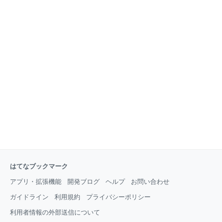
はてなブックマーク
アプリ・拡張機能
開発ブログ
ヘルプ
お問い合わせ
ガイドライン
利用規約
プライバシーポリシー
利用者情報の外部送信について