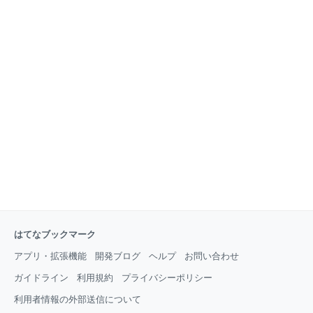
はてなブックマーク
アプリ・拡張機能
開発ブログ
ヘルプ
お問い合わせ
ガイドライン
利用規約
プライバシーポリシー
利用者情報の外部送信について