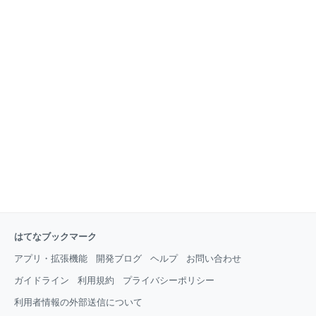
はてなブックマーク
アプリ・拡張機能
開発ブログ
ヘルプ
お問い合わせ
ガイドライン
利用規約
プライバシーポリシー
利用者情報の外部送信について