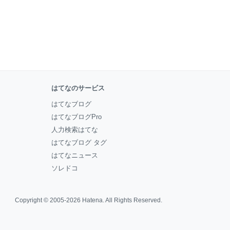
はてなのサービス
はてなブログ
はてなブログPro
人力検索はてな
はてなブログ タグ
はてなニュース
ソレドコ
Copyright © 2005-2026
Hatena
. All Rights Reserved.