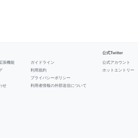
公式Twitter
拡張機能
ガイドライン
公式アカウント
グ
利用規約
ホットエントリー
プライバシーポリシー
わせ
利用者情報の外部送信について