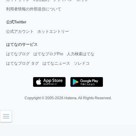
利用者情報の外部送信について
公式Twitter
公式アカウント
ホットエントリー
はてなのサービス
はてなブログ
はてなブログPro
人力検索はてな
はてなブログ タグ
はてなニュース
ソレドコ
Copyright © 2005-2026
Hatena
. All Rights Reserved.