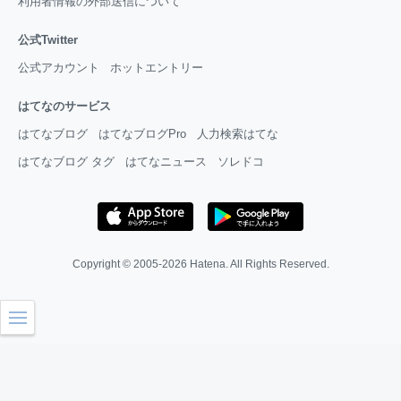
利用者情報の外部送信について
公式Twitter
公式アカウント
ホットエントリー
はてなのサービス
はてなブログ
はてなブログPro
人力検索はてな
はてなブログ タグ
はてなニュース
ソレドコ
Copyright © 2005-2026
Hatena
. All Rights Reserved.