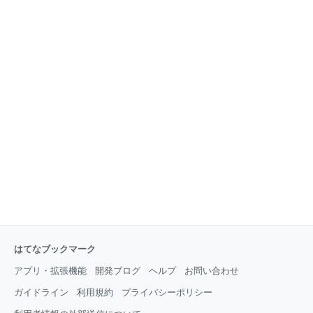
はてなブックマーク
アプリ・拡張機能
開発ブログ
ヘルプ
お問い合わせ
ガイドライン
利用規約
プライバシーポリシー