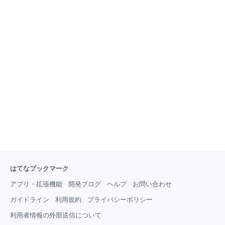
はてなブックマーク
アプリ・拡張機能
開発ブログ
ヘルプ
お問い合わせ
ガイドライン
利用規約
プライバシーポリシー
利用者情報の外部送信について