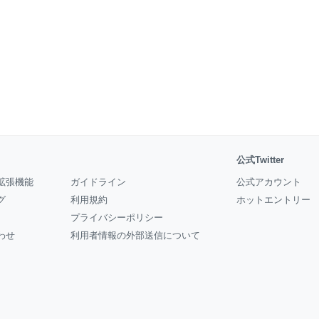
公式Twitter
拡張機能
ガイドライン
公式アカウント
グ
利用規約
ホットエントリー
プライバシーポリシー
わせ
利用者情報の外部送信について