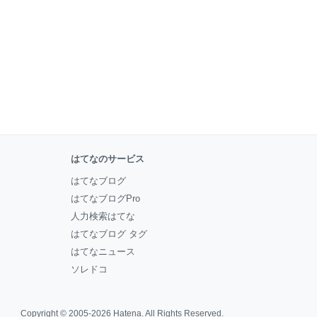
はてなのサービス
はてなブログ
はてなブログPro
人力検索はてな
はてなブログ タグ
はてなニュース
ソレドコ
Copyright © 2005-2026
Hatena
. All Rights Reserved.