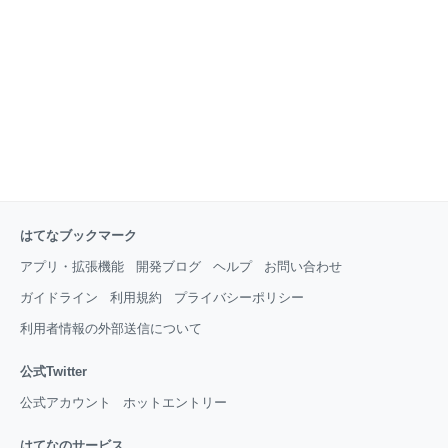
はてなブックマーク
アプリ・拡張機能
開発ブログ
ヘルプ
お問い合わせ
ガイドライン
利用規約
プライバシーポリシー
利用者情報の外部送信について
公式Twitter
公式アカウント
ホットエントリー
はてなのサービス