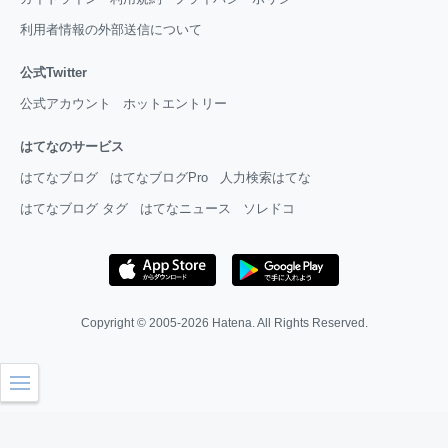
利用者情報の外部送信について
公式Twitter
公式アカウント
ホットエントリー
はてなのサービス
はてなブログ
はてなブログPro
人力検索はてな
はてなブログ タグ
はてなニュース
ソレドコ
Copyright © 2005-2026
Hatena
. All Rights Reserved.