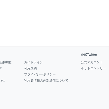
公式Twitter
拡張機能
ガイドライン
公式アカウント
グ
利用規約
ホットエントリー
プライバシーポリシー
わせ
利用者情報の外部送信について