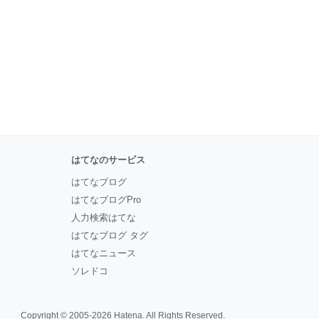
はてなのサービス
はてなブログ
はてなブログPro
人力検索はてな
はてなブログ タグ
はてなニュース
ソレドコ
Copyright © 2005-2026
Hatena
. All Rights Reserved.