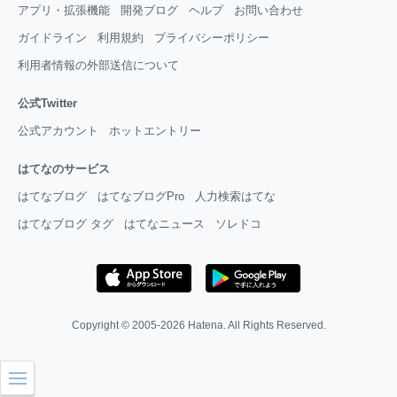
アプリ・拡張機能
開発ブログ
ヘルプ
お問い合わせ
ガイドライン
利用規約
プライバシーポリシー
利用者情報の外部送信について
公式Twitter
公式アカウント
ホットエントリー
はてなのサービス
はてなブログ
はてなブログPro
人力検索はてな
はてなブログ タグ
はてなニュース
ソレドコ
Copyright © 2005-2026
Hatena
. All Rights Reserved.