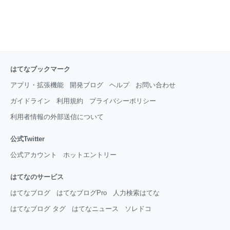
はてなブックマーク
アプリ・拡張機能
開発ブログ
ヘルプ
お問い合わせ
ガイドライン
利用規約
プライバシーポリシー
利用者情報の外部送信について
公式Twitter
公式アカウント
ホットエントリー
はてなのサービス
はてなブログ
はてなブログPro
人力検索はてな
はてなブログ タグ
はてなニュース
ソレドコ