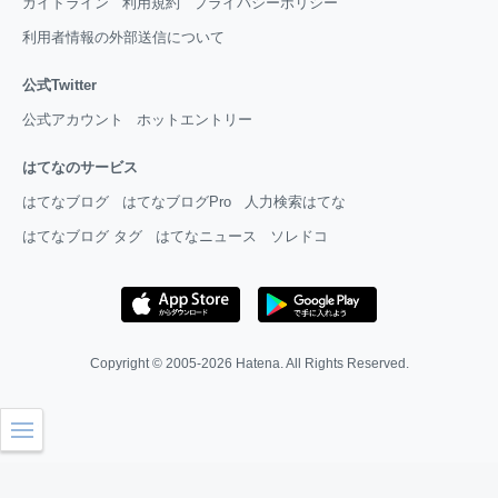
ガイドライン
利用規約
プライバシーポリシー
利用者情報の外部送信について
公式Twitter
公式アカウント
ホットエントリー
はてなのサービス
はてなブログ
はてなブログPro
人力検索はてな
はてなブログ タグ
はてなニュース
ソレドコ
Copyright © 2005-2026
Hatena
. All Rights Reserved.