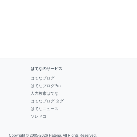
はてなのサービス
はてなブログ
はてなブログPro
人力検索はてな
はてなブログ タグ
はてなニュース
ソレドコ
Copyright © 2005-2026
Hatena
. All Rights Reserved.