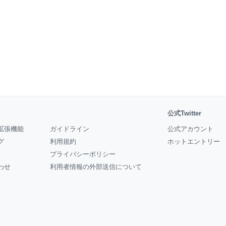
公式Twitter
拡張機能
ガイドライン
公式アカウント
グ
利用規約
ホットエントリー
プライバシーポリシー
わせ
利用者情報の外部送信について