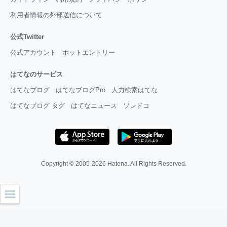
利用者情報の外部送信について
公式Twitter
公式アカウント
ホットエントリー
はてなのサービス
はてなブログ
はてなブログPro
人力検索はてな
はてなブログ タグ
はてなニュース
ソレドコ
Copyright © 2005-2026
Hatena
. All Rights Reserved.