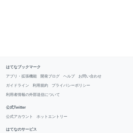
休・育休から復帰できないこともありました。どう
はてなブックマーク
アプリ・拡張機能
開発ブログ
ヘルプ
お問い合わせ
ガイドライン
利用規約
プライバシーポリシー
利用者情報の外部送信について
公式Twitter
公式アカウント
ホットエントリー
はてなのサービス