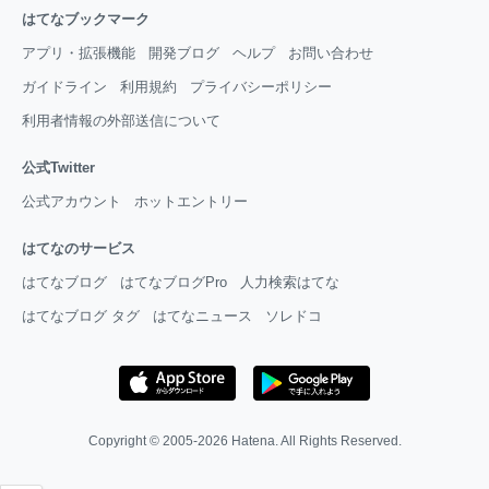
はてなブックマーク
アプリ・拡張機能
開発ブログ
ヘルプ
お問い合わせ
ガイドライン
利用規約
プライバシーポリシー
利用者情報の外部送信について
公式Twitter
公式アカウント
ホットエントリー
はてなのサービス
はてなブログ
はてなブログPro
人力検索はてな
はてなブログ タグ
はてなニュース
ソレドコ
Copyright © 2005-2026
Hatena
. All Rights Reserved.