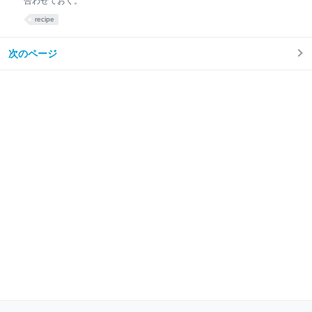
合わせておく。
recipe
次のページ