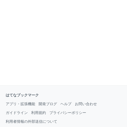
はてなブックマーク
アプリ・拡張機能
開発ブログ
ヘルプ
お問い合わせ
ガイドライン
利用規約
プライバシーポリシー
利用者情報の外部送信について