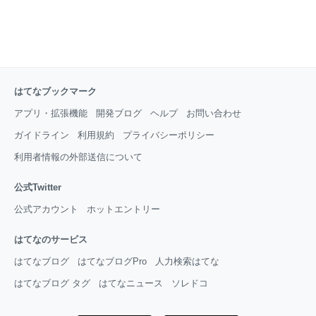
はてなブックマーク
アプリ・拡張機能
開発ブログ
ヘルプ
お問い合わせ
ガイドライン
利用規約
プライバシーポリシー
利用者情報の外部送信について
公式Twitter
公式アカウント
ホットエントリー
はてなのサービス
はてなブログ
はてなブログPro
人力検索はてな
はてなブログ タグ
はてなニュース
ソレドコ