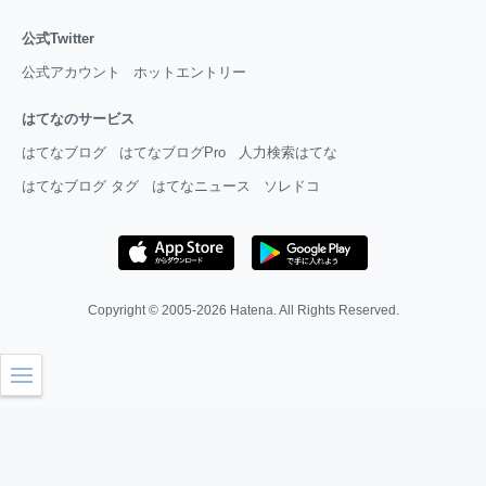
公式Twitter
公式アカウント
ホットエントリー
はてなのサービス
はてなブログ
はてなブログPro
人力検索はてな
はてなブログ タグ
はてなニュース
ソレドコ
Copyright © 2005-2026
Hatena
. All Rights Reserved.