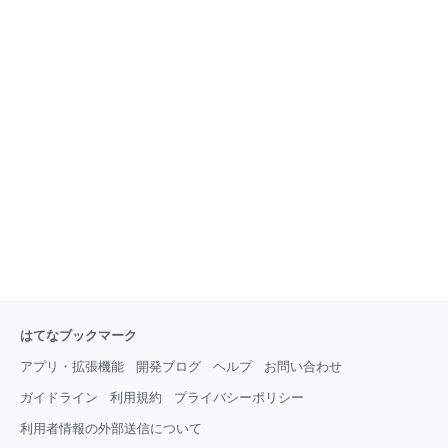
はてなブックマーク
アプリ・拡張機能
開発ブログ
ヘルプ
お問い合わせ
ガイドライン
利用規約
プライバシーポリシー
利用者情報の外部送信について