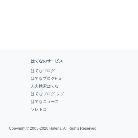
はてなのサービス
はてなブログ
はてなブログPro
人力検索はてな
はてなブログ タグ
はてなニュース
ソレドコ
Copyright © 2005-2026
Hatena
. All Rights Reserved.