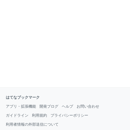
はてなブックマーク
アプリ・拡張機能
開発ブログ
ヘルプ
お問い合わせ
ガイドライン
利用規約
プライバシーポリシー
利用者情報の外部送信について