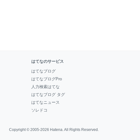
はてなのサービス
はてなブログ
はてなブログPro
人力検索はてな
はてなブログ タグ
はてなニュース
ソレドコ
Copyright © 2005-2026
Hatena
. All Rights Reserved.