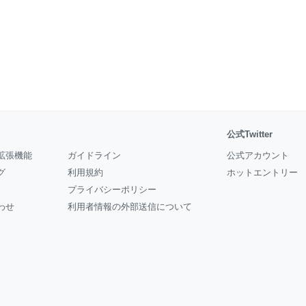
公式Twitter
拡張機能
ガイドライン
公式アカウント
グ
利用規約
ホットエントリー
プライバシーポリシー
わせ
利用者情報の外部送信について