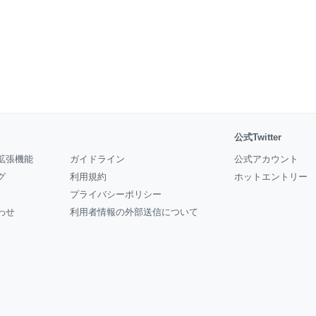
公式Twitter
拡張機能
ガイドライン
公式アカウント
グ
利用規約
ホットエントリー
プライバシーポリシー
わせ
利用者情報の外部送信について