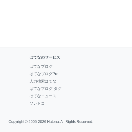
はてなのサービス
はてなブログ
はてなブログPro
人力検索はてな
はてなブログ タグ
はてなニュース
ソレドコ
Copyright © 2005-2026
Hatena
. All Rights Reserved.