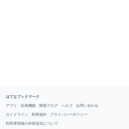
はてなブックマーク
アプリ・拡張機能
開発ブログ
ヘルプ
お問い合わせ
ガイドライン
利用規約
プライバシーポリシー
利用者情報の外部送信について