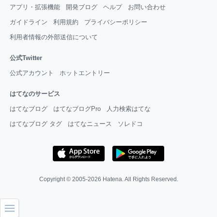
アプリ・拡張機能
開発ブログ
ヘルプ
お問い合わせ
ガイドライン
利用規約
プライバシーポリシー
利用者情報の外部送信について
公式Twitter
公式アカウント
ホットエントリー
はてなのサービス
はてなブログ
はてなブログPro
人力検索はてな
はてなブログ タグ
はてなニュース
ソレドコ
Copyright © 2005-2026
Hatena
. All Rights Reserved.