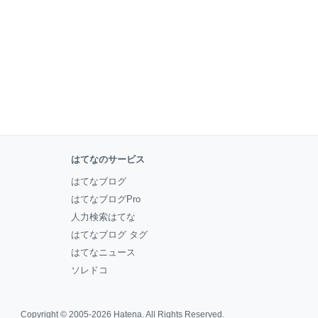
はてなのサービス
はてなブログ
はてなブログPro
人力検索はてな
はてなブログ タグ
はてなニュース
ソレドコ
Copyright © 2005-2026
Hatena
. All Rights Reserved.