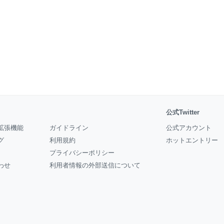
公式Twitter
拡張機能
ガイドライン
公式アカウント
グ
利用規約
ホットエントリー
プライバシーポリシー
わせ
利用者情報の外部送信について