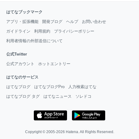
はてなブックマーク
アプリ・拡張機能
開発ブログ
ヘルプ
お問い合わせ
ガイドライン
利用規約
プライバシーポリシー
利用者情報の外部送信について
公式Twitter
公式アカウント
ホットエントリー
はてなのサービス
はてなブログ
はてなブログPro
人力検索はてな
はてなブログ タグ
はてなニュース
ソレドコ
Copyright © 2005-2026
Hatena
. All Rights Reserved.