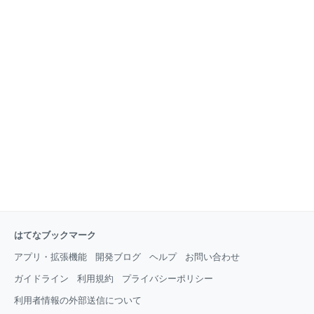
はてなブックマーク
アプリ・拡張機能
開発ブログ
ヘルプ
お問い合わせ
ガイドライン
利用規約
プライバシーポリシー
利用者情報の外部送信について